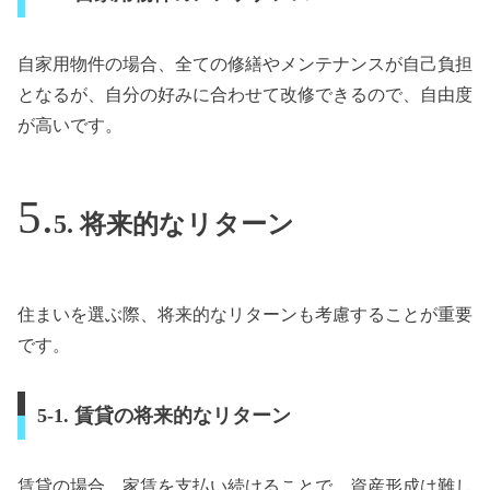
自家用物件の場合、全ての修繕やメンテナンスが自己負担
となるが、自分の好みに合わせて改修できるので、自由度
が高いです。
5. 将来的なリターン
住まいを選ぶ際、将来的なリターンも考慮することが重要
です。
5-1. 賃貸の将来的なリターン
賃貸の場合、家賃を支払い続けることで、資産形成は難し