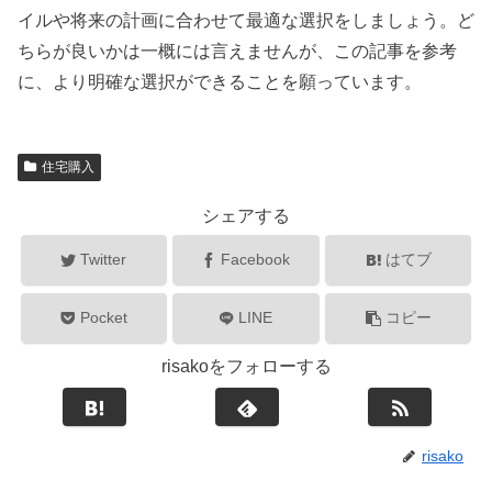
イルや将来の計画に合わせて最適な選択をしましょう。ど
ちらが良いかは一概には言えませんが、この記事を参考
に、より明確な選択ができることを願っています。
住宅購入
シェアする
Twitter
Facebook
はてブ
Pocket
LINE
コピー
risakoをフォローする
risako