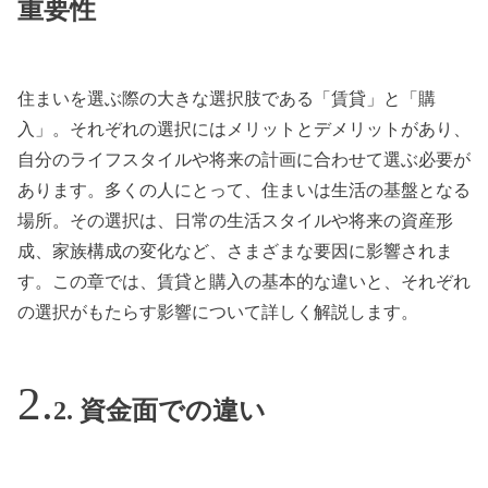
重要性
住まいを選ぶ際の大きな選択肢である「賃貸」と「購
入」。それぞれの選択にはメリットとデメリットがあり、
自分のライフスタイルや将来の計画に合わせて選ぶ必要が
あります。多くの人にとって、住まいは生活の基盤となる
場所。その選択は、日常の生活スタイルや将来の資産形
成、家族構成の変化など、さまざまな要因に影響されま
す。この章では、賃貸と購入の基本的な違いと、それぞれ
の選択がもたらす影響について詳しく解説します。
2. 資金面での違い