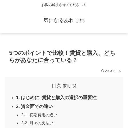
お悩み解決させてください！
気になるあれこれ
5つのポイントで比較！賃貸と購入、どち
らがあなたに合っている？
2023.10.15
目次
1. はじめに: 賃貸と購入の選択の重要性
2. 資金面での違い
2-1. 初期費用の違い
2-2. 月々の支払い