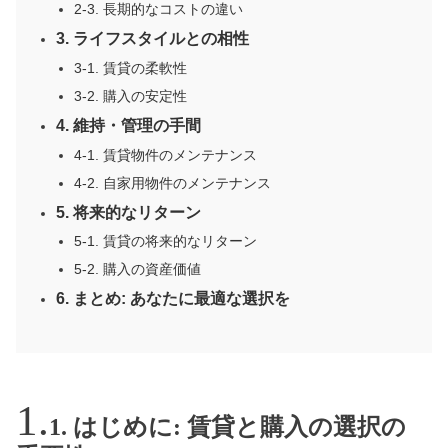
2-3. 長期的なコストの違い
3. ライフスタイルとの相性
3-1. 賃貸の柔軟性
3-2. 購入の安定性
4. 維持・管理の手間
4-1. 賃貸物件のメンテナンス
4-2. 自家用物件のメンテナンス
5. 将来的なリターン
5-1. 賃貸の将来的なリターン
5-2. 購入の資産価値
6. まとめ: あなたに最適な選択を
1. はじめに: 賃貸と購入の選択の