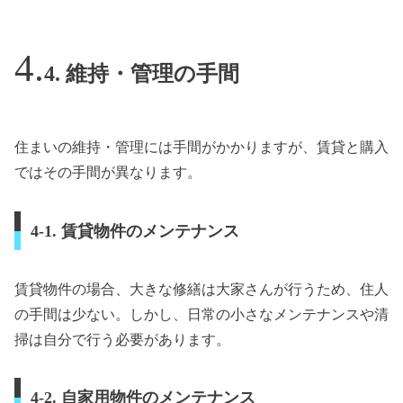
4. 維持・管理の手間
住まいの維持・管理には手間がかかりますが、賃貸と購入
ではその手間が異なります。
4-1. 賃貸物件のメンテナンス
賃貸物件の場合、大きな修繕は大家さんが行うため、住人
の手間は少ない。しかし、日常の小さなメンテナンスや清
掃は自分で行う必要があります。
4-2. 自家用物件のメンテナンス