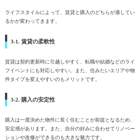
ライフスタイルによって、賃貸と購入のどちらが適してい
るかが変わってきます。
3-1. 賃貸の柔軟性
賃貸は契約更新時に引越しやすく、転職や結婚などのライ
フイベントにも対応しやすい。また、住みたいエリアや物
件タイプを変えやすいのもメリットです。
3-2. 購入の安定性
購入は一度決めた物件に長く住むことが前提となるため、
安定感があります。また、自分の好みに合わせてリノベー
ションや改修ができるのも大きな魅力です。