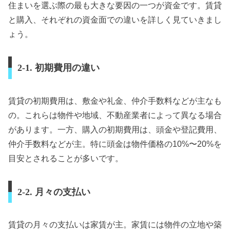
住まいを選ぶ際の最も大きな要因の一つが資金です。賃貸
と購入、それぞれの資金面での違いを詳しく見ていきまし
ょう。
2-1. 初期費用の違い
賃貸の初期費用は、敷金や礼金、仲介手数料などが主なも
の。これらは物件や地域、不動産業者によって異なる場合
があります。一方、購入の初期費用は、頭金や登記費用、
仲介手数料などが主。特に頭金は物件価格の10%〜20%を
目安とされることが多いです。
2-2. 月々の支払い
賃貸の月々の支払いは家賃が主。家賃には物件の立地や築