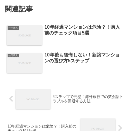
関連記事
10年経過マンションは危険？！購入
住宅購入
前のチェック項目5選
10年後も後悔しない！新築マンショ
住宅購入
ンの選び方5ステップ
4ステップで完璧！海外旅行での英会話ト
ラブルを回避する方法
10年経過マンションは危険？！購入前の
チェック項目5選