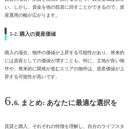
い。しかし、資金を他の投資に回すことができるので、資
産運用の幅が広がります。
5-2. 購入の資産価値
購入の場合、物件の価値が上昇する可能性があり、将来的
には資産としての価値が増すことも。特に、立地が良い物
件や、将来的に開発が進むエリアの物件は、資産価値が上
昇する可能性が高いです。
6. まとめ: あなたに最適な選択を
賃貸と購入、それぞれの特徴を理解し、自分のライフスタ