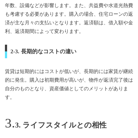
年数、設備などが影響します。また、共益費や水道光熱費
も考慮する必要があります。購入の場合、住宅ローンの返
済が主な月々の支払いとなります。返済額は、借入額や金
利、返済期間によって変わります。
2-3. 長期的なコストの違い
賃貸は短期的にはコストが低いが、長期的には家賃が継続
的に発生。購入は初期費用が高いが、物件が返済完了後は
自分のものとなり、資産価値としてのメリットがありま
す。
3. ライフスタイルとの相性